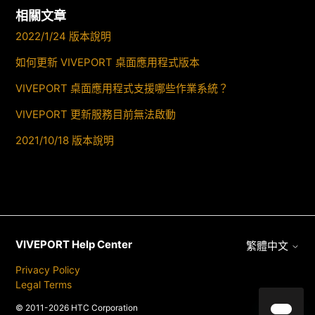
相關文章
2022/1/24 版本說明
如何更新 VIVEPORT 桌面應用程式版本
VIVEPORT 桌面應用程式支援哪些作業系統？
VIVEPORT 更新服務目前無法啟動
2021/10/18 版本說明
VIVEPORT Help Center
繁體中文
Privacy Policy
Legal Terms
© 2011-2026 HTC Corporation