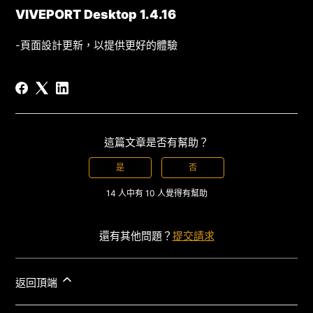
VIVEPORT Desktop 1.4.16
-頁面設計更新，以提供更好的體驗
這篇文章是否有幫助？
是
否
14 人中有 10 人覺得有幫助
還有其他問題？
提交請求
返回頂端