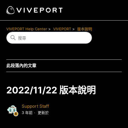
VIVEPORT Help Center
VIVEPORT
版本說明
此段落內的文章
2022/11/22 版本說明
Support Staff
3 年前
更新於