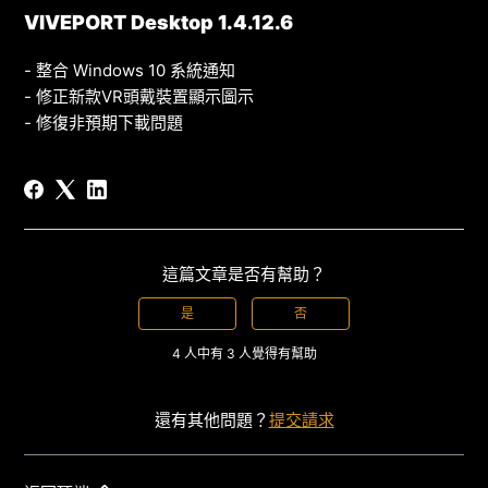
VIVEPORT Desktop 1.4.12.6
- 整合 Windows 10 系統通知
- 修正新款VR頭戴裝置顯示圖示
- 修復非預期下載問題
這篇文章是否有幫助？
是
否
4 人中有 3 人覺得有幫助
還有其他問題？
提交請求