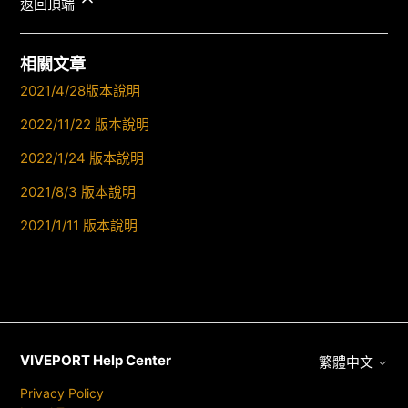
返回頂端
相關文章
2021/4/28版本說明
2022/11/22 版本說明
2022/1/24 版本說明
2021/8/3 版本說明
2021/1/11 版本說明
VIVEPORT Help Center
繁體中文
Privacy Policy