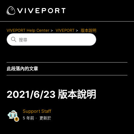
VIVEPORT Help Center
VIVEPORT
版本說明
此段落內的文章
2021/6/23 版本說明
Support Staff
5 年前
更新於