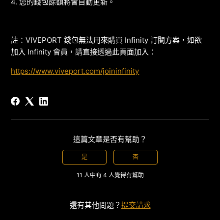
4. 您的錢包餘額將會自動更新。
註：VIVEPORT 錢包無法用來購買 Infinity 訂閱方案，如欲
加入 Infinity 會員，請直接透過此頁面加入：
https://www.viveport.com/joininfinity
這篇文章是否有幫助？
是
否
11 人中有 4 人覺得有幫助
還有其他問題？
提交請求