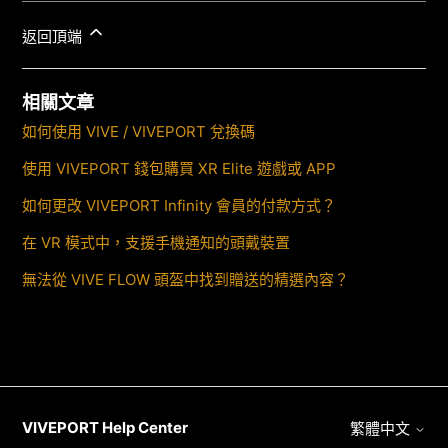
返回頂端
相關文章
如何使用 VIVE / VIVEPORT 兌換碼
使用 VIVEPORT 錢包購買 XR Elite 遊戲或 APP
如何更改 VIVEPORT Infinity 會員的付款方式？
在 VR 模式中，支援手機通知的頭戴裝置
無法從 VIVE FLOW 頭盔中找到贈送的精選內容？
VIVEPORT Help Center
繁體中文