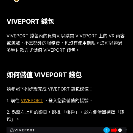
VIVEPORT 錢包
VIVEPORT 錢包內的貨幣可以購買 VIVEPORT 上的 VR 內容
或遊戲，不需額外的服務費，也沒有使用期限。您可以透過
多種付款方式儲值 VIVEPORT 錢包。
如何儲值 VIVEPORT 錢包
請參照下列步驟完成 VIVEPORT 錢包儲值：
1. 前往
VIVEPORT
，登入您欲儲值的帳號。
2. 點擊右上角的顯圖，選擇 「帳戶」，於左側清單選擇「錢
包」。