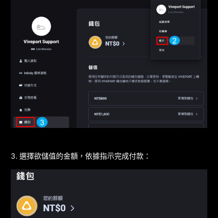
3. 選擇欲儲值的金額，依據指示完成付款：