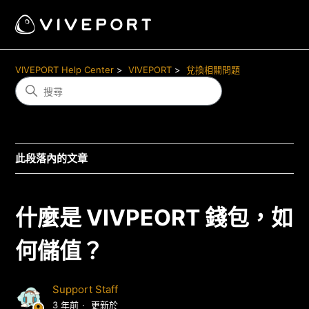
VIVEPORT Help Center
VIVEPORT
兌換相關問題
此段落內的文章
什麼是 VIVPEORT 錢包，如
何儲值？
Support Staff
3 年前
更新於