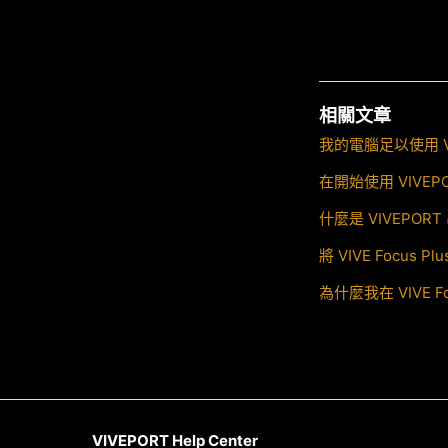
相關文章
我的電腦足以使用 V
在開始使用 VIVE
什麼是 VIVEPO
將 VIVE Focu
為什麼我在 VIVE 
VIVEPORT Help Center