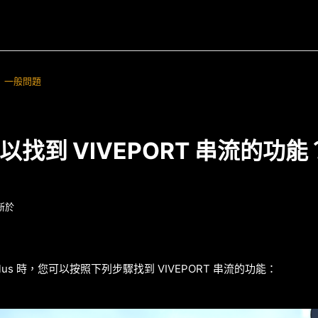
一般問題
以找到 VIVEPORT 串流的功能
新於
us Plus 時，您可以按照下列步驟找到 VIVEPORT 串流的功能：
面