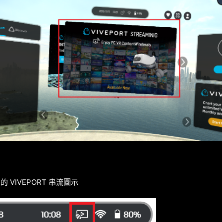
 VIVEPORT 串流圖示