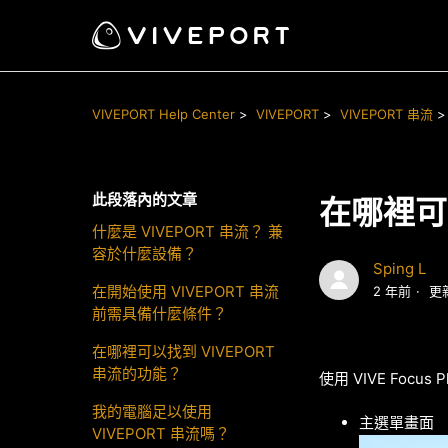
VIVEPORT Help Center
VIVEPORT
VIVEPORT 串流
此段落內的文章
在哪裡可
什麼是 VIVEPORT 串流？ 兼
容於什麼設備？
Sping L
在開始使用 VIVEPORT 串流
2 年前
更
前需具備什麼條件？
在哪裡可以找到 VIVEPORT
串流的功能？
使用 VIVE Foc
我的電腦足以使用
主選單畫
VIVEPORT 串流嗎？