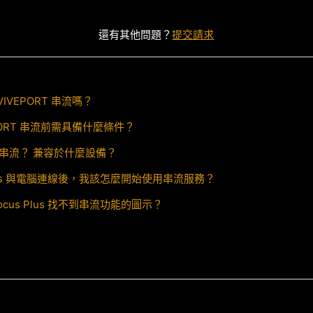
還有其他問題？
提交請求
IVEPORT 串流嗎？
PORT 串流前需具備什麼條件？
RT 串流？ 兼容於什麼設備？
s Plus 與電腦連線後，我該怎麼開始使用串流服務？
Focus Plus 找不到串流功能的圖示？