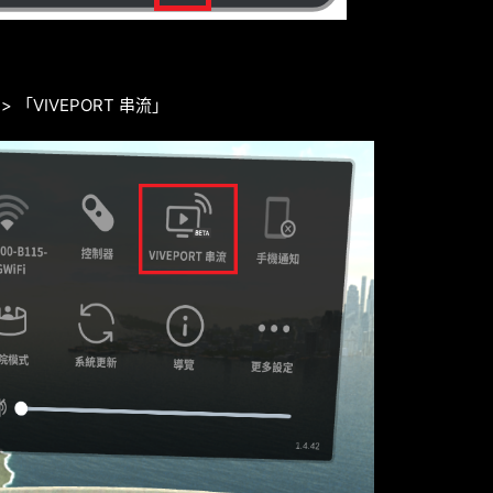
 「VIVEPORT 串流」