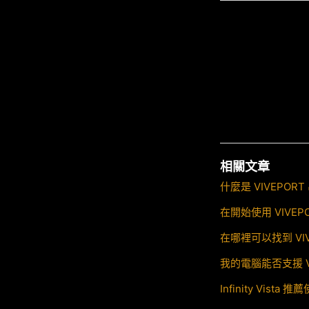
相關文章
什麼是 VIVEPO
在開始使用 VIVE
在哪裡可以找到 VI
我的電腦能否支援 VI
Infinity Vis