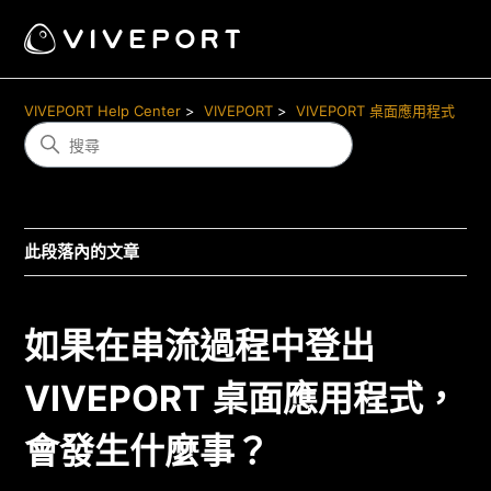
VIVEPORT Help Center
VIVEPORT
VIVEPORT 桌面應用程式
此段落內的文章
如果在串流過程中登出
VIVEPORT 桌面應用程式，
會發生什麼事？