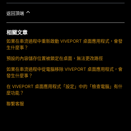
返回頂端
相關文章
如果在串流過程中重新啟動 VIVEPORT 桌面應用程式，會發
生什麼事？
預設的內容儲存位置被鎖定在桌面，無法更改路徑
如果在串流過程中從電腦移除 VIVEPORT 桌面應用程式，會
發生什麼事？
在 VIVEPORT 桌面應用程式「設定」中的「檢查電腦」有什
麼功能？
聯繫客服