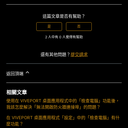
這篇文章是否有幫助？
是
否
2 人中有 0 人覺得有幫助
還有其他問題？
提交請求
返回頂端
相關文章
使用在 VIVEPORT 桌面應用程式中的「檢查電腦」功能後，
我該怎麼解決「無法開啟防火牆連接埠」的問題？
在 VIVEPORT 桌面應用程式「設定」中的「檢查電腦」有什
麼功能？