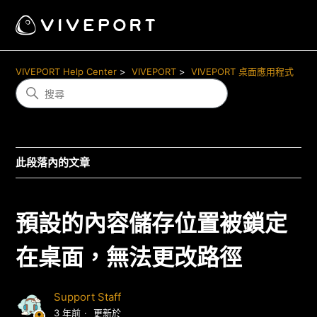
VIVEPORT Help Center
VIVEPORT
VIVEPORT 桌面應用程式
此段落內的文章
預設的內容儲存位置被鎖定
在桌面，無法更改路徑
Support Staff
3 年前
更新於