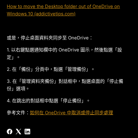
How to move the Desktop folder out of OneDrive on
Windows 10 (addictivetips.com)
或是，停止桌面資料夾同步至 OneDrive：
1. 以
右鍵點選通知欄中的 OneDrive 圖示，然後點選「設
定」。
2. 在「備份」分頁中，點選「管理備份」。
3.
在「管理資料夾備份」對話框中，點選桌面的「停止備
份」選項。
4. 在跳出的對話框中點選「停止備份」。
參考文件：
如何在 OneDrive 中取消或停止同步處理