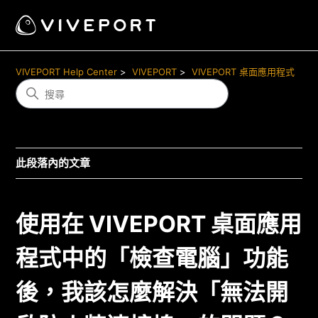
VIVEPORT Help Center
VIVEPORT
VIVEPORT 桌面應用程式
此段落內的文章
使用在 VIVEPORT 桌面應用
程式中的「檢查電腦」功能
後，我該怎麼解決「無法開