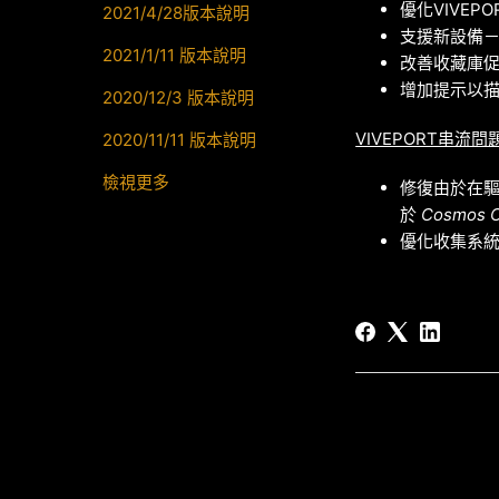
優化VIVEP
2021/4/28版本說明
支援新設備－Co
2021/1/11 版本說明
改善收藏庫
增加提示以
2020/12/3 版本說明
VIVEPORT串流
2020/11/11 版本說明
檢視更多
修復由於在驅
於
Cosmos C
優化收集系