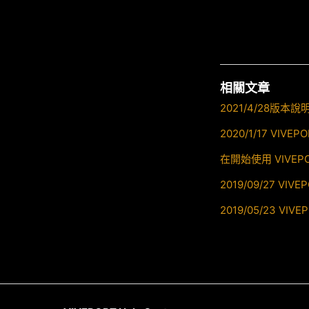
相關文章
2021/4/28版本說
2020/1/17 VIV
在開始使用 VIVE
2019/09/27 VI
2019/05/23 VI