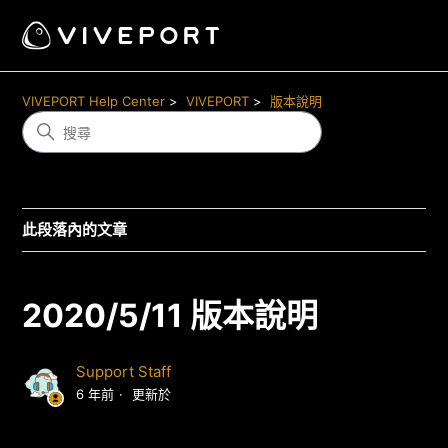
VIVEPORT Help Center
VIVEPORT
版本說明
此段落內的文章
2020/5/11 版本說明
Support Staff
6 年前
更新於