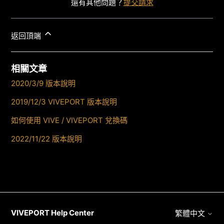
還有其他問題？
提交請求
返回頂端
相關文章
2020/3/9 版本說明
2019/12/3 VIVEPORT 版本說明
如何使用 VIVE / VIVEPORT 兌換碼
2022/11/22 版本說明
VIVEPORT Help Center
繁體中文