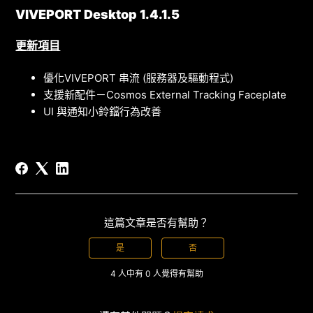
VIVEPORT Desktop 1.4.1.5
更
新項目
優化VIVEPORT 串流 (服務器及驅動程式)
支援新配件－Cosmos External Tracking Faceplate
UI 與通知小鈴鐺行為改善
這篇文章是否有幫助？
是
否
4 人中有 0 人覺得有幫助