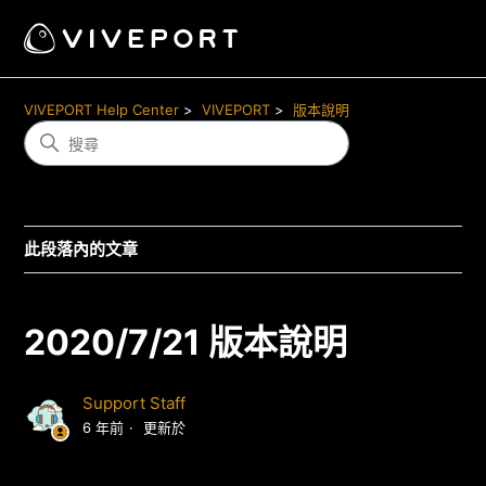
VIVEPORT Help Center
VIVEPORT
版本說明
此段落內的文章
2020/7/21 版本說明
Support Staff
6 年前
更新於