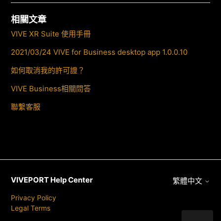
相關文章
VIVE XR Suite 使用手冊
2021/03/24 VIVE for Business desktop app 1.0.0.10
如何取消我的許可證？
VIVE Business相關問答
聯繫客服
VIVEPORT Help Center
繁體中文
Privacy Policy
Legal Terms