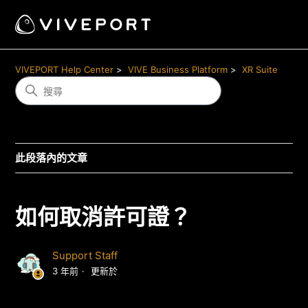
VIVEPORT Help Center
VIVE Business Platform
XR Suite
此段落內的文章
如何取消許可證？
Support Staff
3 年前
更新於