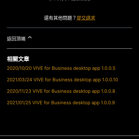
還有其他問題？
提交請求
返回頂端
相關文章
2020/10/20 VIVE for Business desktop app 1.0.0.5
2021/03/24 VIVE for Business desktop app 1.0.0.10
2020/11/23 VIVE for Business desktop app 1.0.0.8
2021/01/25 VIVE for Business desktop app 1.0.0.9