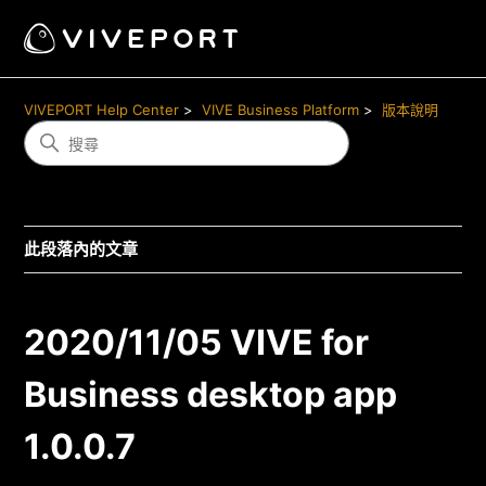
VIVEPORT Help Center
VIVE Business Platform
版本說明
此段落內的文章
2020/11/05 VIVE for
Business desktop app
1.0.0.7