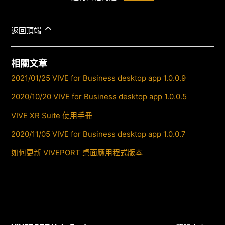
返回頂端
相關文章
2021/01/25 VIVE for Business desktop app 1.0.0.9
2020/10/20 VIVE for Business desktop app 1.0.0.5
VIVE XR Suite 使用手冊
2020/11/05 VIVE for Business desktop app 1.0.0.7
如何更新 VIVEPORT 桌面應用程式版本