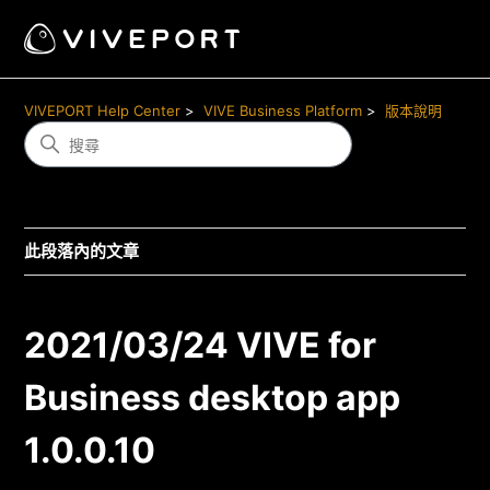
VIVEPORT Help Center
VIVE Business Platform
版本說明
此段落內的文章
2021/03/24 VIVE for
Business desktop app
1.0.0.10