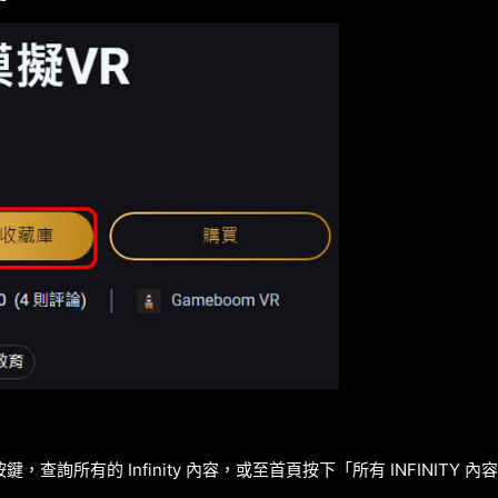
查詢所有的 Infinity 內容，或至首頁按下「所有 INFINITY 內容」以