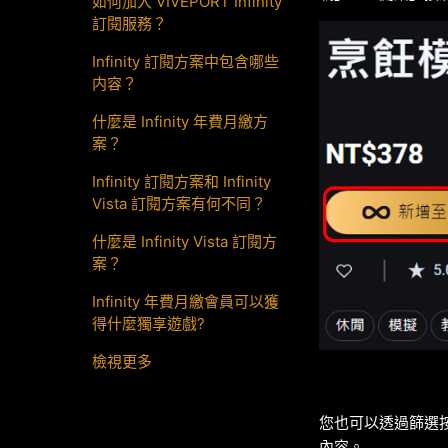
如何加入 VIVEPORT Infinity
訂閱服務？
Infinity 訂閱方案中包含哪些
内容？
什麼是 Infinity 年費月繳方
案？
Infinity 訂閱方案和 Infinity
Vista 訂閱方案有何不同？
什麼是 Infinity Vista 訂閱方
案？
Infinity 年費月繳會員可以獲
得什麼獨享遊戲?
檢視更多
您也可以透過篩選按鍵，
內容。