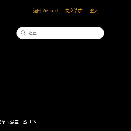
返回 Viveport
提交請求
登入
新增至收藏庫」或「下