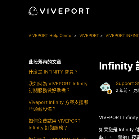
VIVEPORT Help Center
VIVEPORT
VIVEPORT INFINI
此段落內的文章
Infin
什麼是 INFINITY 會員？
Support St
我如何為 VIVEPORT Infinity
訂閱服務做好準備？
2 年前
更
Viveport Infinity 方案支援哪
些頭戴設備？
VIVEPORT In
如何免費試用 VIVEPORT
Infinity 訂閱服務？
如果您是 Infi
載」、「開始」按