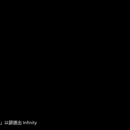
篩選出 Infinity