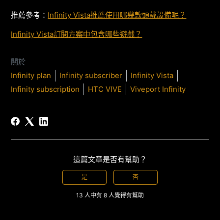
推薦參考：
Infinity Vista推薦使用哪幾款頭戴設備呢？
Infinity Vista訂閱方案中包含哪些遊戲？
關於
Infinity plan
Infinity subscriber
Infinity Vista
Infinity subscription
HTC VIVE
Viveport Infinity
這篇文章是否有幫助？
是
否
13 人中有 8 人覺得有幫助