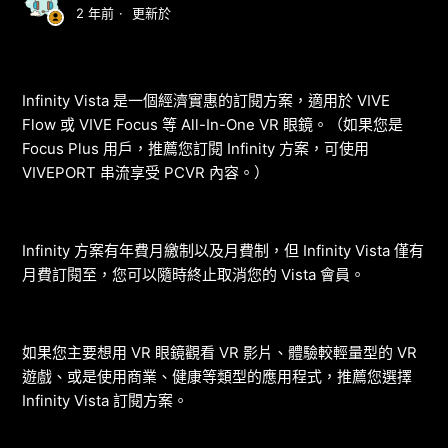
2 年前
更新於
Infinity Vista 是一個經濟實惠的訂閱方案，適用於 VIVE
Flow 或 VIVE Focus 等 All-In-One VR 眼鏡。（如果您是
Focus Plus 用戶，推薦您訂閱 Infinity 方案，可使用
VIVEPORT 串流享受 PCVR 內容。）
Infinity 方案有年費月繳制以及月費制，但 Infinity Vista 僅有
月費訂閱至，您可以隨時終止取消您的 Vista 會員。
如果您主要想用 VR 眼鏡觀看 VR 影片、體驗較輕量型的 VR
遊戲、或是使用商業、健康等類型的應用程式，推薦您選擇
Infinity Vista 訂閱方案。