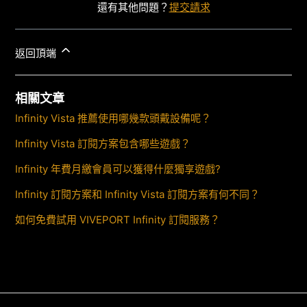
還有其他問題？
提交請求
返回頂端
相關文章
Infinity Vista 推薦使用哪幾款頭戴設備呢？
Infinity Vista 訂閱方案包含哪些遊戲？
Infinity 年費月繳會員可以獲得什麼獨享遊戲?
Infinity 訂閱方案和 Infinity Vista 訂閱方案有何不同？
如何免費試用 VIVEPORT Infinity 訂閱服務？