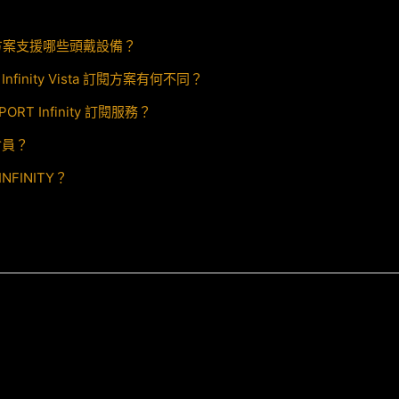
nity 方案支援哪些頭戴設備？
 Infinity Vista 訂閱方案有何不同？
ORT Infinity 訂閱服務？
 會員？
INFINITY？