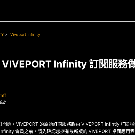
TY
Viveport Infinity
VIVEPORT Infinity 訂閱服
aff
新於
 2 日開始，VIVEPORT 的原始訂閱服務將由 VIVEPORT Infintiy 訂
T Infinity 會員之前，請先確認您擁有最新版的 VIVEPORT 桌面應用