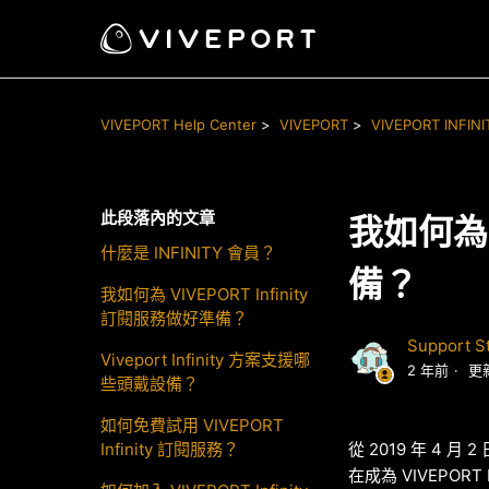
VIVEPORT Help Center
VIVEPORT
VIVEPORT INFINI
此段落內的文章
我如何為 
什麼是 INFINITY 會員？
備？
我如何為 VIVEPORT Infinity
訂閱服務做好準備？
Support St
Viveport Infinity 方案支援哪
2 年前
更
些頭戴設備？
如何免費試用 VIVEPORT
Infinity 訂閱服務？
從 2019 年 4 月
在成為 VIVEPOR