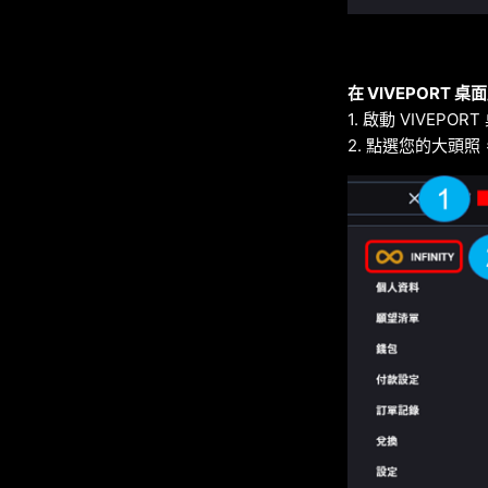
在 VIVEPORT 
1. 啟動 VIVEP
2. 點選您的大頭