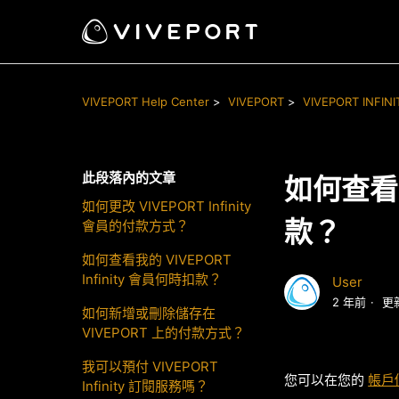
VIVEPORT Help Center
VIVEPORT
VIVEPORT INFINI
此段落內的文章
如何查看我
如何更改 VIVEPORT Infinity
款？
會員的付款方式？
如何查看我的 VIVEPORT
Infinity 會員何時扣款？
User
2 年前
更
如何新增或刪除儲存在
VIVEPORT 上的付款方式？
我可以預付 VIVEPORT
您可以在您的
帳戶
Infinity 訂閱服務嗎？