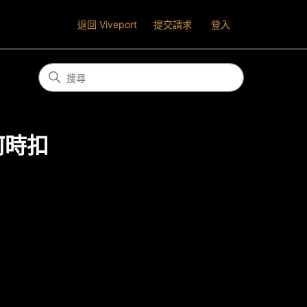
返回 Viveport
提交請求
登入
員何時扣