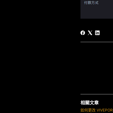
相關文章
如何更改 VIVEPOR