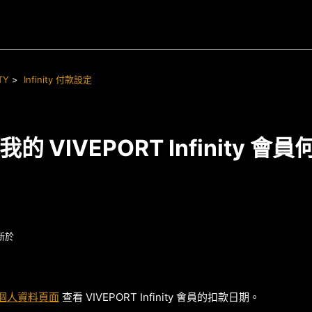
TY
Infinity 付款設定
的 VIVEPORT Infinity 會
新於
個人資料頁面
查看 VIVEPORT Infinity 會員的扣款日期。