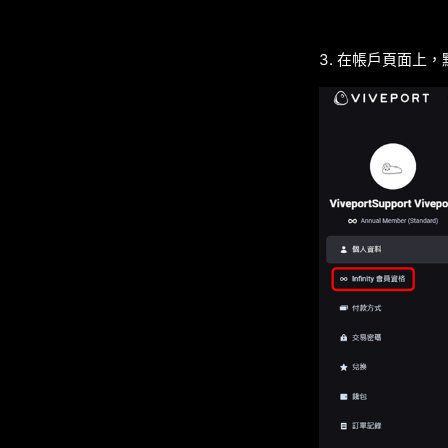
3. 在帳戶頁面上，