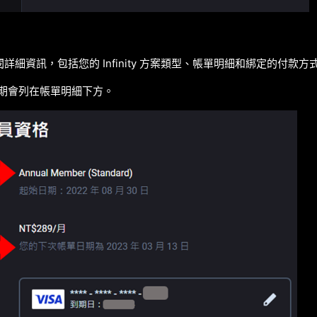
詳細資訊，包括您的 Infinity 方案類型、帳單明細和綁定的付款方
日期會列在帳單明細下方。