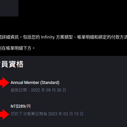
詳細資訊，包括您的 Infinity 方案類型、帳單明細和綁定的付款方
列在帳單明細下方。