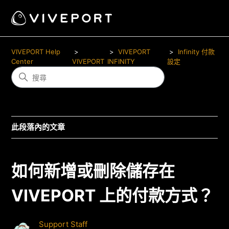
VIVEPORT Help
VIVEPORT
Infinity 付款
Center
VIVEPORT
INFINITY
設定
此段落內的文章
如何新增或刪除儲存在
VIVEPORT 上的付款方式？
Support Staff