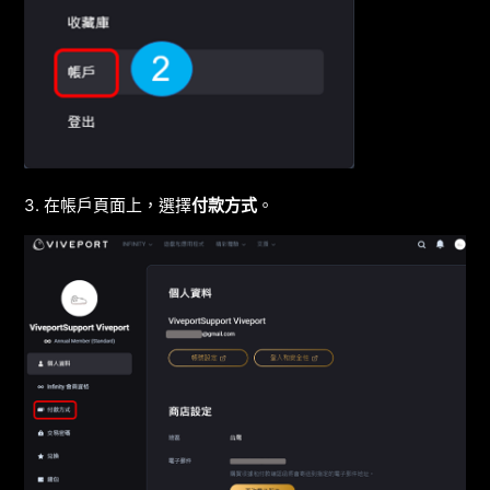
3. 在帳戶頁面上，選擇
付款方式
。