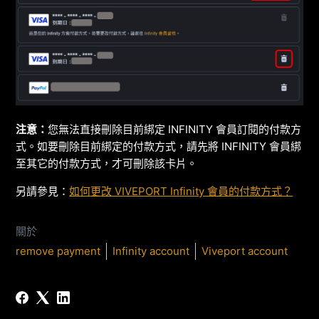
注意：
您無法直接刪除目前綁定 INFINITY 會員訂閱的付款方
式。如要刪除目前綁定的付款方式，請先將 INFINITY 會員綁
至其它的付款方式，才可刪除該卡片。
另請參見：
如何更改 VIVEPORT Infinity 會員的付款方式？
關於
remove payment
Infinity account
Viveport account