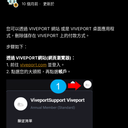
10 個月前
更新於
您可以透過 VIVEPORT 網站 或是 VIVEPORT 桌面應用程
式，刪除儲存在 VIVEPORT 上的付款方式。
步驟如下：
透過 VIVEPORT網站(網頁瀏覽器)：
1. 前往
viveport.com
並登入。
2. 點選您的大頭照，再點選
帳戶
。