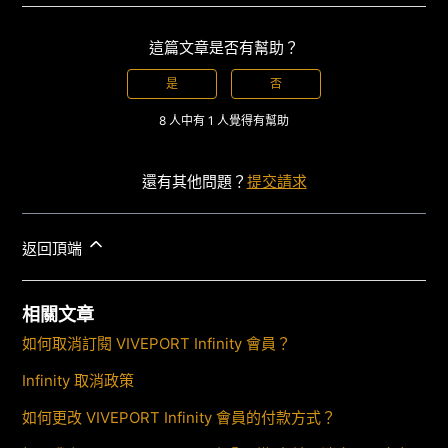
這篇文章是否有幫助？
是
否
8 人中有 1 人覺得有幫助
還有其他問題？
提交請求
返回頂端
相關文章
如何取消訂閱 VIVEPORT Infinity 會員？
Infinity 取消政策
如何更改 VIVEPORT Infinity 會員的付款方式？