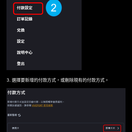
3. 選擇要新增的付款方式，或刪除現有的付款方式。