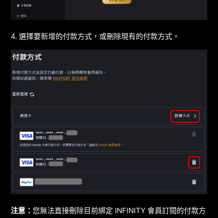
4. 選擇要新增的付款方式，或刪除現有的付款方式。
注意：
您無法直接刪除目前綁定 INFINITY 會員訂閱的付款方