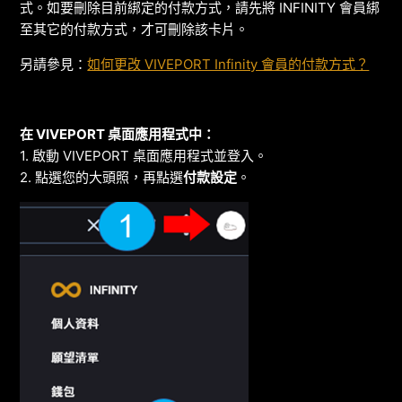
式。如要刪除目前綁定的付款方式，請先將 INFINITY 會員綁
至其它的付款方式，才可刪除該卡片。
另請參見：
如何更改 VIVEPORT Infinity 會員的付款方式？
在 VIVEPORT 桌面應用程式中：
1. 啟動 VIVEPORT 桌面應用程式並登入。
2. 點選您的大頭照，再點選
付款設定
。