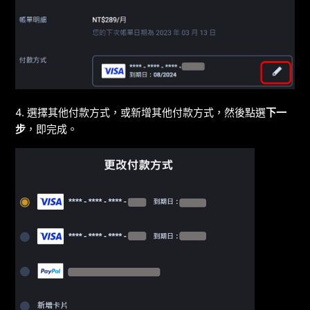
4. 選擇其他付款方式，或新增其他付款方式，然後點選
下一
步
，即完成。