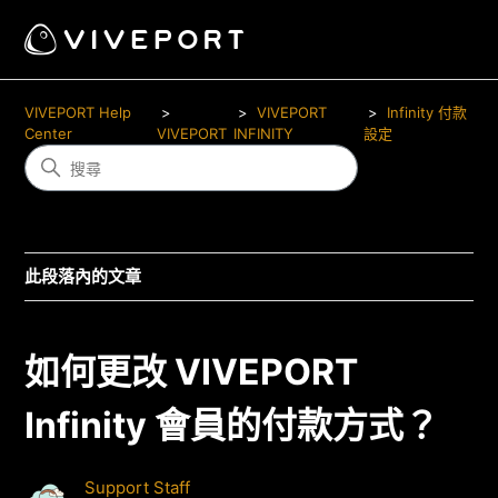
VIVEPORT Help
VIVEPORT
Infinity 付款
Center
VIVEPORT
INFINITY
設定
此段落內的文章
如何更改 VIVEPORT
Infinity 會員的付款方式？
Support Staff