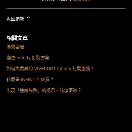
返回頂端
相關文章
聯繫客服
變更 Infinity 訂閱方案
如何免費試用 VIVEPORT Infinity 訂閱服務？
什麼是 INFINITY 會員？
出現「連線失敗」的提示，該怎麼辦？