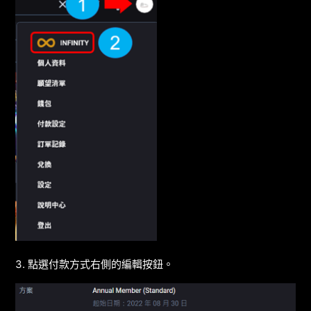
3. 點選付款方式右側的編輯按鈕。