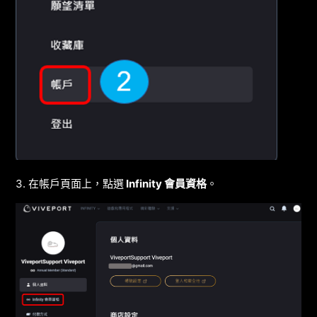
3. 在帳戶頁面上，點選
Infinity 會員資格
。