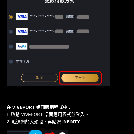
在 VIVEPORT 桌面應用程式中：
1. 啟動 VIVEPORT 桌面應用程式並登入。
2. 點選您的大頭照，再點選
INFINTY
。