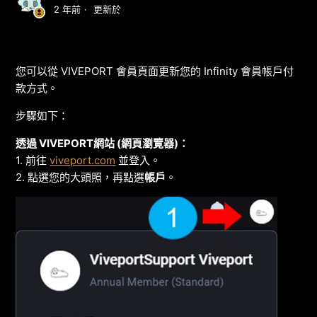
2 年前
更新於
您可以從 VIVEPORT 會員頁面更新您的 Infinity 會員帳戶付
款方式。
步驟如下：
透過 VIVEPORT網站 (網頁瀏覽器)：
1. 前往
viveport.com
並登入。
2. 點選您的大頭照，再點選
帳戶
。