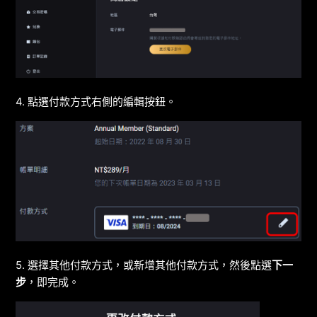
4. 點選付款方式右側的編輯按鈕。
5. 選擇其他付款方式，或新增其他付款方式，然後點選
下一
步
，即完成。