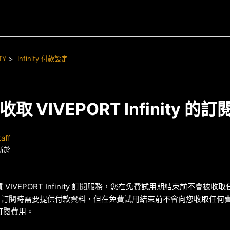
TY
Infinity 付款設定
取 VIVEPORT Infinity 的
aff
新於
VIVEPORT Infinity 訂閱服務，您在免費試用期結束前不會被收
inity 訂閱時需要提供付款資料，但在免費試用結束前不會向您收取任
訂閱費用。