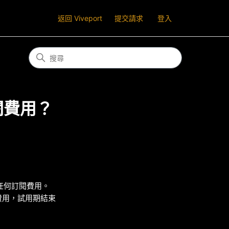
返回 Viveport
提交請求
登入
訂閱費用？
取任何訂閱費用。
何費用，試用期結束