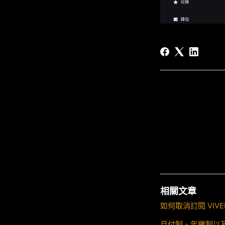
相關文章
如何取消訂閱 VIVEPO
月付制、年繳制以