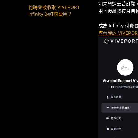
如果您過去曾訂閱 VI
何時會被收取 VIVEPORT
用，後續將按月自
Infinity 的訂閱費用？
成為 Infinity
查看我的 VIVEPOR