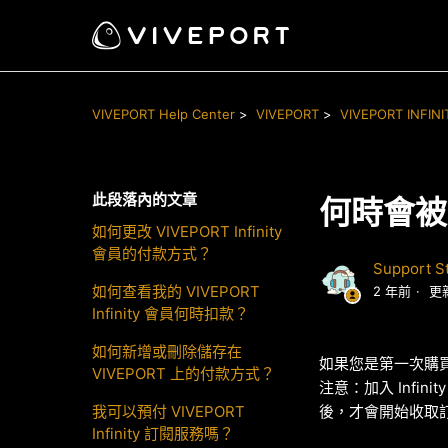
VIVEPORT Help Center
VIVEPORT
VIVEPORT INFINI
此段落內的文章
何時會被收
如何更改 VIVEPORT Infinity
會員的付款方式？
Support St
如何查看我的 VIVEPORT
2 年前
更
Infinity 會員何時扣款？
如何新增或刪除儲存在
如果您是第一次購買 
VIVEPORT 上的付款方式？
注意：加入 Inf
我可以預付 VIVEPORT
後，才會開始收取
Infinity 訂閱服務嗎？