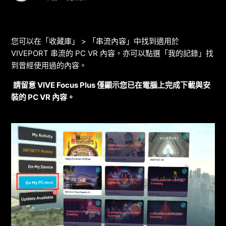
您可以在「收藏庫」 > 「串流內容」中找到適用於
VIVEPORT 串流的 PC VR 內容，亦可以點選「我的記錄」找
到曾經使用過的內容。
請留意
VIVE Focus Plus
僅顯示您已在電腦上完成下載與安
裝的
PC VR
內容。