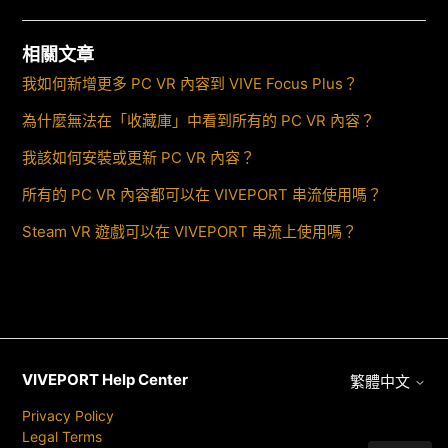
相關文章
我如何新增更多 PC VR 內容到 VIVE Focus Plus？
為什麼無法在「收藏庫」中看到所有的 PC VR 內容？
我該如何安裝或更新 PC VR 內容？
所有的 PC VR 內容都可以在 VIVEPORT 串流使用嗎？
Steam VR 遊戲可以在 VIVEPORT 串流上使用嗎？
VIVEPORT Help Center
繁體中文
Privacy Policy
Legal Terms