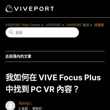
VIVEPORT Help Center
VIVEPORT
VIVEPORT 串流
收藏庫
此段落內的文章
我如何在 VIVE Focus Plus
中找到 PC VR 內容？
Sping L
2 年前
更新於