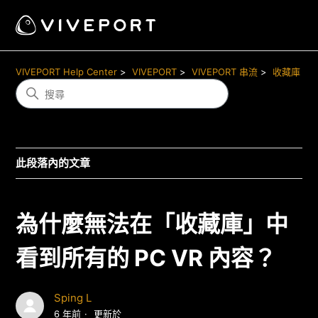
VIVEPORT Help Center
VIVEPORT
VIVEPORT 串流
收藏庫
此段落內的文章
為什麼無法在「收藏庫」中
看到所有的 PC VR 內容？
Sping L
6 年前
更新於