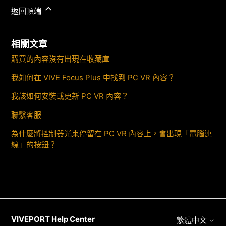
返回頂端
相關文章
購買的內容沒有出現在收藏庫
我如何在 VIVE Focus Plus 中找到 PC VR 內容？
我該如何安裝或更新 PC VR 內容？
聯繫客服
為什麼將控制器光束停留在 PC VR 內容上，會出現「電腦連
線」的按鈕？
VIVEPORT Help Center
繁體中文