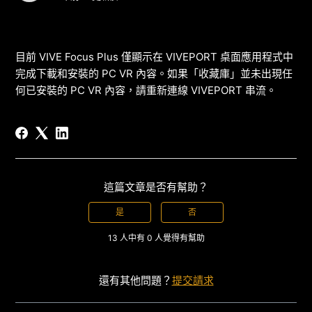
目前 VIVE Focus Plus 僅顯示在 VIVEPORT 桌面應用程式中
完成下載和安裝的 PC VR 內容。如果「收藏庫」並未出現任
何已安裝的 PC VR 內容，請重新連線 VIVEPORT 串流。
這篇文章是否有幫助？
是
否
13 人中有 0 人覺得有幫助
還有其他問題？
提交請求