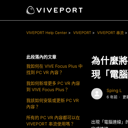
VIVEPORT Help Center
VIVEPORT
VIVEPORT 串流
此段落內的文章
為什麼將
我如何在 VIVE Focus Plus 中
現「電腦
找到 PC VR 內容？
我如何新增更多 PC VR 內容
到 VIVE Focus Plus？
Sping L
6 年前
更
我該如何安裝或更新 PC VR
內容？
所有的 PC VR 內容都可以在
出現「電腦連線」的按
VIVEPORT 串流使用嗎？