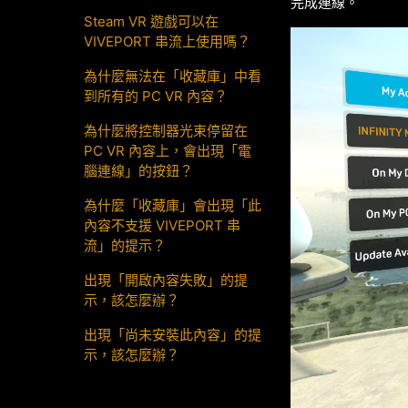
完成連線。
Steam VR 遊戲可以在
VIVEPORT 串流上使用嗎？
為什麼無法在「收藏庫」中看
到所有的 PC VR 內容？
為什麼將控制器光束停留在
PC VR 內容上，會出現「電
腦連線」的按鈕？
為什麼「收藏庫」會出現「此
內容不支援 VIVEPORT 串
流」的提示？
出現「開啟內容失敗」的提
示，該怎麼辦？
出現「尚未安裝此內容」的提
示，該怎麼辦？