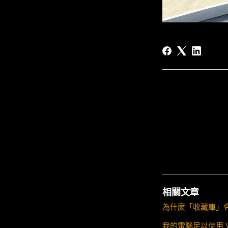
相關文章
為什麼「收藏庫」會
我的電腦足以使用 V