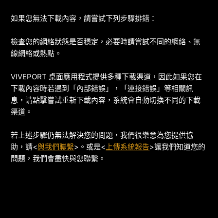
如果您無法下載內容，請嘗試下列步驟排錯：
檢查您的網絡狀態是否穩定，必要時請嘗試不同的網絡、無
線網絡或熱點。
VIVEPORT 桌面應用程式提供多種下載渠道，因此如果您在
下載內容時若遇到「內部錯誤」，「連接錯誤」等相關訊
息，請點擊嘗試重新下載內容，系統會自動切換不同的下載
渠道。
若上述步驟仍無法解決您的問題，我們很樂意為您提供協
助，請<
與我們聯繫
>。或是<
上傳系統報告
>讓我們知道您的
問題，我們會盡快與您聯繫。