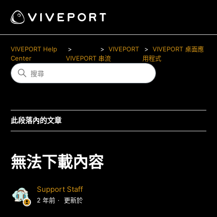
VIVEPORT Help
VIVEPORT
VIVEPORT 桌面應
Center
VIVEPORT
串流
用程式
此段落內的文章
無法下載內容
Support Staff
2 年前
更新於