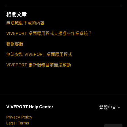
相關文章
無法啟動下載的內容
VIVEPORT 桌面應用程式支援哪些作業系統？
聯繫客服
無法安裝 VIVEPORT 桌面應用程式
VIVEPORT 更新服務目前無法啟動
VIVEPORT Help Center
繁體中文
Privacy Policy
Legal Terms